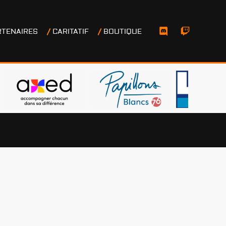
RTENAIRES
CARITATIF
BOUTIQUE