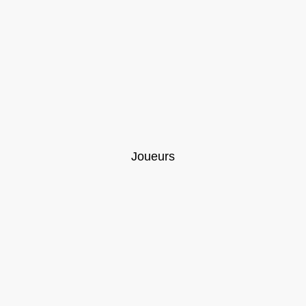
Joueurs