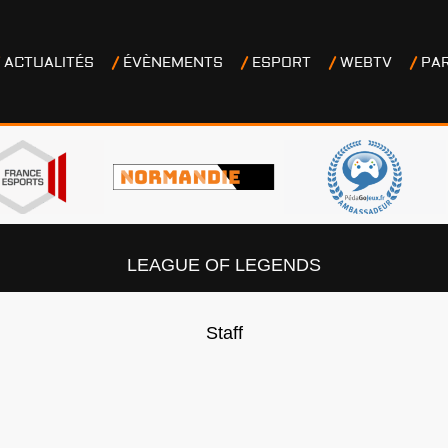
ACTUALITÉS
ÉVÈNEMENTS
ESPORT
WEBTV
PA
LEAGUE OF LEGENDS
Staff