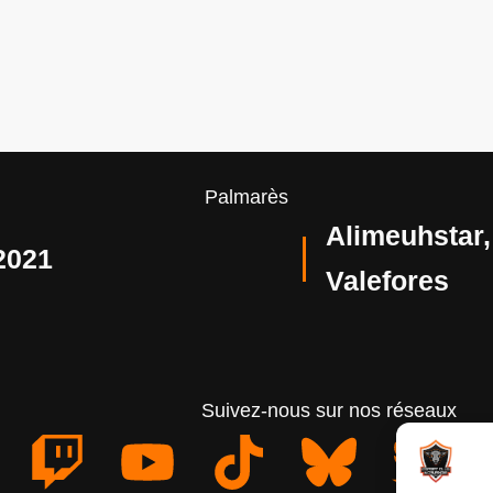
Palmarès
Alimeuhstar,
2021
Valefores
Suivez-nous sur nos réseaux