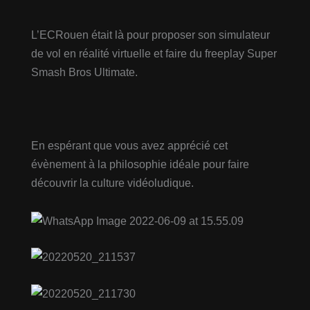
L’ECRouen était là pour proposer son simulateur
de vol en réalité virtuelle et faire du freeplay Super
Smash Bros Ultimate.
En espérant que vous avez apprécié cet
évènement à la philosophie idéale pour faire
découvrir la culture vidéoludique.