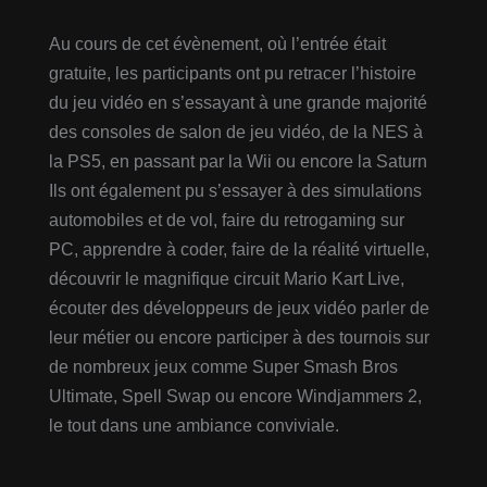
Au cours de cet évènement, où l’entrée était
gratuite, les participants ont pu retracer l’histoire
du jeu vidéo en s’essayant à une grande majorité
des consoles de salon de jeu vidéo, de la NES à
la PS5, en passant par la Wii ou encore la Saturn
Ils ont également pu s’essayer à des simulations
automobiles et de vol, faire du retrogaming sur
PC, apprendre à coder, faire de la réalité virtuelle,
découvrir le magnifique circuit Mario Kart Live,
écouter des développeurs de jeux vidéo parler de
leur métier ou encore participer à des tournois sur
de nombreux jeux comme Super Smash Bros
Ultimate, Spell Swap ou encore Windjammers 2,
le tout dans une ambiance conviviale.