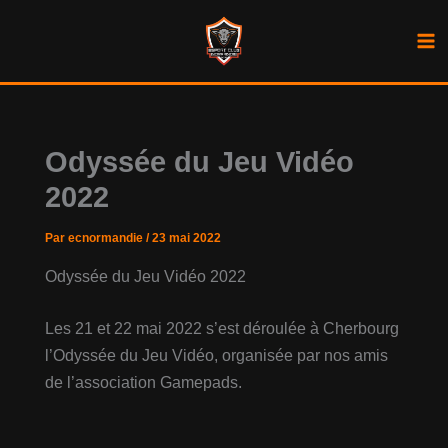
Aller
au
contenu
Odyssée du Jeu Vidéo
2022
Par
ecnormandie
/
23 mai 2022
Odyssée du Jeu Vidéo 2022
Les 21 et 22 mai 2022 s’est déroulée à Cherbourg
l’Odyssée du Jeu Vidéo, organisée par nos amis
de l’association Gamepads.